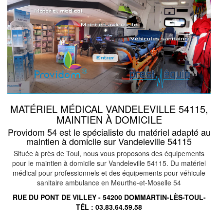
MATÉRIEL MÉDICAL VANDELEVILLE 54115,
MAINTIEN À DOMICILE
Providom 54 est le spécialiste du matériel adapté au
maintien à domicile sur Vandeleville 54115
Située à près de Toul, nous vous proposons des équipements
pour le maintien à domicile sur Vandeleville 54115. Du matériel
médical pour professionnels et des équipements pour véhicule
sanitaire ambulance en Meurthe-et-Moselle 54
RUE DU PONT DE VILLEY - 54200 DOMMARTIN-LÈS-TOUL-
TÉL :
03.83.64.59.58