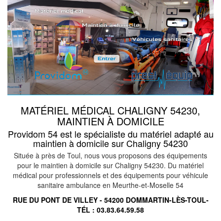
MATÉRIEL MÉDICAL CHALIGNY 54230,
MAINTIEN À DOMICILE
Providom 54 est le spécialiste du matériel adapté au
maintien à domicile sur Chaligny 54230
Située à près de Toul, nous vous proposons des équipements
pour le maintien à domicile sur Chaligny 54230. Du matériel
médical pour professionnels et des équipements pour véhicule
sanitaire ambulance en Meurthe-et-Moselle 54
RUE DU PONT DE VILLEY - 54200 DOMMARTIN-LÈS-TOUL-
TÉL :
03.83.64.59.58