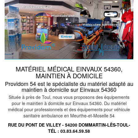
MATÉRIEL MÉDICAL EINVAUX 54360,
MAINTIEN À DOMICILE
Providom 54 est le spécialiste du matériel adapté au
maintien à domicile sur Einvaux 54360
Située à près de Toul, nous vous proposons des équipements
pour le maintien à domicile sur Einvaux 54360. Du matériel
médical pour professionnels et des équipements pour véhicule
sanitaire ambulance en Meurthe-et-Moselle 54
RUE DU PONT DE VILLEY - 54200 DOMMARTIN-LÈS-TOUL-
TÉL :
03.83.64.59.58