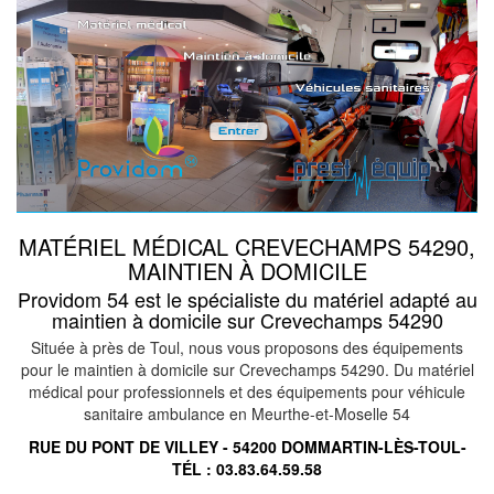
MATÉRIEL MÉDICAL CREVECHAMPS 54290,
MAINTIEN À DOMICILE
Providom 54 est le spécialiste du matériel adapté au
maintien à domicile sur Crevechamps 54290
Située à près de Toul, nous vous proposons des équipements
pour le maintien à domicile sur Crevechamps 54290. Du matériel
médical pour professionnels et des équipements pour véhicule
sanitaire ambulance en Meurthe-et-Moselle 54
RUE DU PONT DE VILLEY - 54200 DOMMARTIN-LÈS-TOUL-
TÉL :
03.83.64.59.58